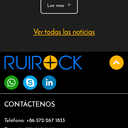
+
Lee mas
Ver todas las noticias
CONTÁCTENOS
Teléfono:
+86-572-267 1833