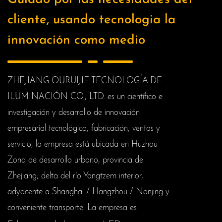
cliente, usando tecnologia la
innovación como medio
ZHEJIANG OURUIJIE TECNOLOGÍA DE
ILUMINACIÓN CO., LTD. es un científico e
investigación y desarrollo de innovación
empresarial tecnológica, fabricación, ventas y
servicio, la empresa está ubicada en Huzhou
Zona de desarrollo urbano, provincia de
Zhejiang, delta del río Yangtzem interior,
adyacente a Shanghai / Hangzhou / Nanjing y
conveniente transporte. La empresa es