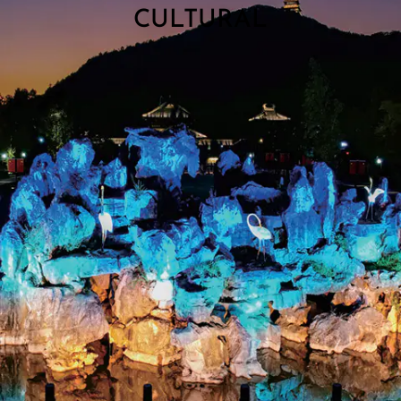
CULTURAL