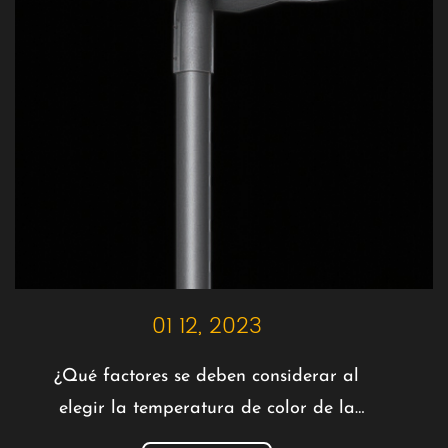
01 12, 2023
¿Qué factores se deben considerar al
elegir la temperatura de color de la
farola LED?