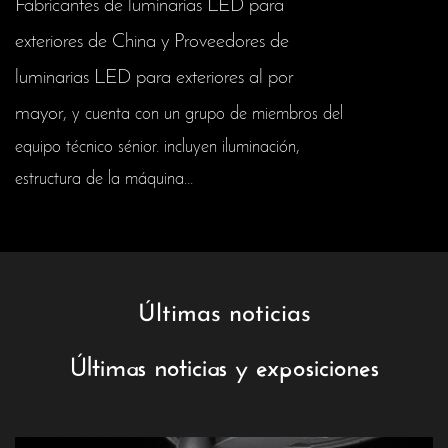
Fabricantes de luminarias LED para
exteriores de China y Proveedores de
luminarias LED para exteriores al por
mayor
, y cuenta con un grupo de miembros del
equipo técnico sénior. incluyen iluminación,
estructura de la máquina...
Últimas noticias
Últimas noticias y exposiciones